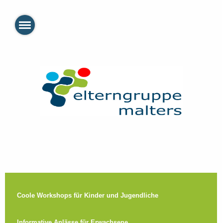
Coole Workshops für Kinder und Jugendliche
Informative Anlässe für Erwachsene