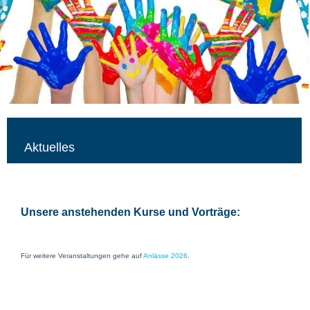
Aktuelles
Unsere anstehenden Kurse und Vorträge:
Für weitere Veranstaltungen gehe auf
Anlässe 2026
.