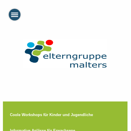
Coole Workshops für Kinder und Jugendliche
Informative Anlässe für Erwachsene