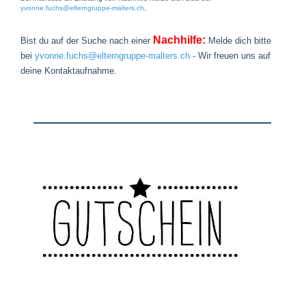
yvonne.fuchs@elterngruppe-malters.ch
.
Nachhilfe:
Bist du auf der Suche nach einer
Melde dich bitte
bei
yvonne.fuchs@elterngruppe-malters.ch
- Wir freuen uns auf
deine Kontaktaufnahme.