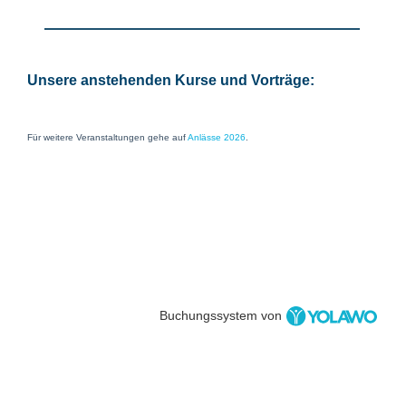
Unsere anstehenden Kurse und Vorträge:
Für weitere Veranstaltungen gehe auf
Anlässe 2026
.
Buchungssystem von