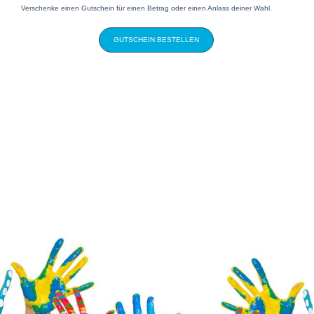
Verschenke einen Gutschein für einen Betrag oder einen Anlass deiner Wahl.
GUTSCHEIN BESTELLEN