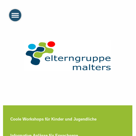
Coole Workshops für Kinder und Jugendliche
Informative Anlässe für Erwachsene