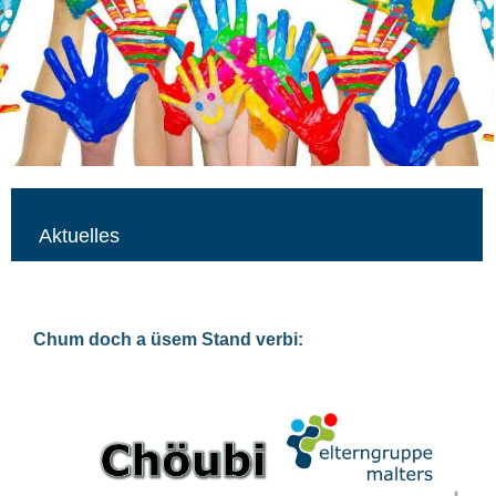
Aktuelles
Chum doch a üsem Stand verbi: