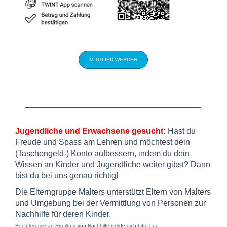
MITGLIED WERDEN
Jugendliche und Erwachsene gesucht:
Hast du
Freude und Spass am Lehren und möchtest dein
(Taschengeld-) Konto aufbessern, indem du dein
Wissen an Kinder und Jugendliche weiter gibst?
Dann
bist du bei uns genau richtig
!
Die Elterngruppe Malters unterstützt Eltern von Malters
und Umgebung bei der Vermittlung von Personen zur
Nachhilfe für deren Kinder.
Bei Interesse an Erteilung von Nachhilfe melde dich bitte bei