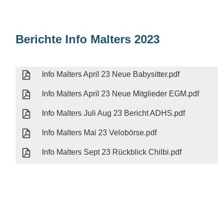
Berichte Info Malters 2023
Info Malters April 23 Neue Babysitter.pdf
Info Malters April 23 Neue Mitglieder EGM.pdf
Info Malters Juli Aug 23 Bericht ADHS.pdf
Info Malters Mai 23 Velobörse.pdf
Info Malters Sept 23 Rückblick Chilbi.pdf