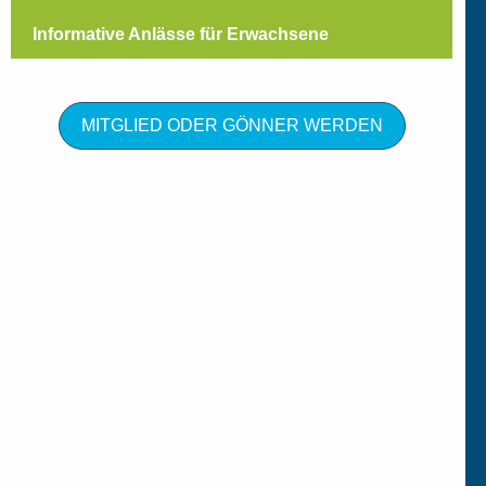
Informative Anlässe für Erwachsene
MITGLIED ODER GÖNNER WERDEN