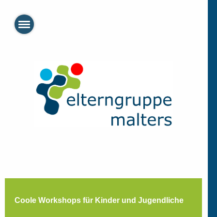
Coole Workshops für Kinder und Jugendliche