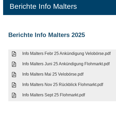
Berichte Info Malters
Berichte Info Malters 2025
Info Malters Febr 25 Ankündigung Velobörse.pdf
Info Malters Juni 25 Ankündigung Flohmarkt.pdf
Info Malters Mai 25 Velobörse.pdf
Info Malters Nov 25 Rückblick Flohmarkt.pdf
Info Malters Sept 25 Flohmarkt.pdf