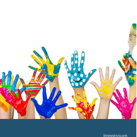
Impressum