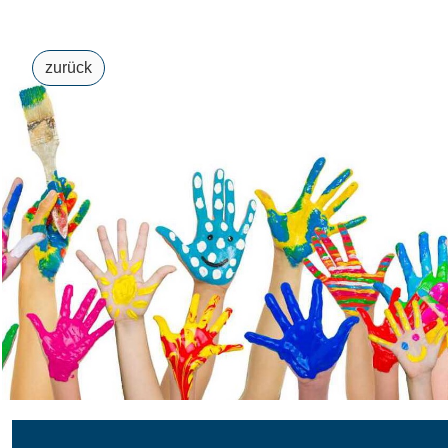
zurück