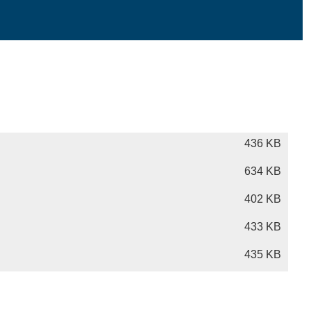
436 KB
634 KB
402 KB
433 KB
435 KB