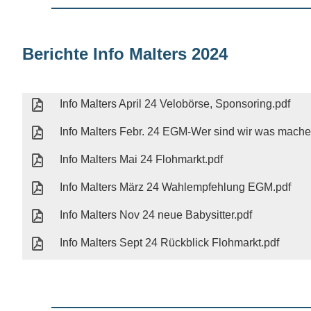
Berichte Info Malters 2024
Info Malters April 24 Velobörse, Sponsoring.pdf
Info Malters Febr. 24 EGM-Wer sind wir was machen
Info Malters Mai 24 Flohmarkt.pdf
Info Malters März 24 Wahlempfehlung EGM.pdf
Info Malters Nov 24 neue Babysitter.pdf
Info Malters Sept 24 Rückblick Flohmarkt.pdf