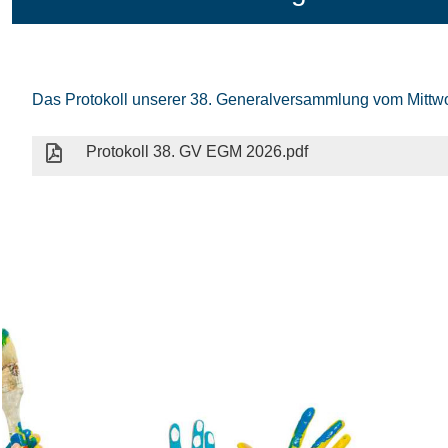
Das Protokoll unserer 38. Generalversammlung vom Mittwoc
Protokoll 38. GV EGM 2026.pdf