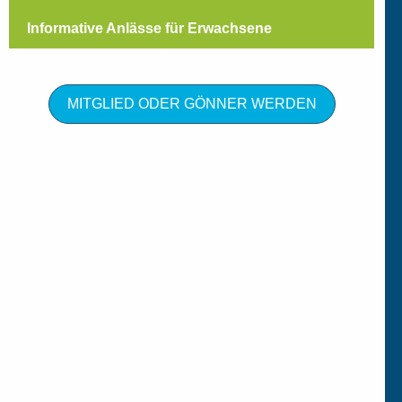
Informative Anlässe für Erwachsene
MITGLIED ODER GÖNNER WERDEN