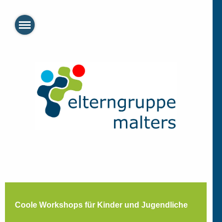
Coole Workshops für Kinder und Jugendliche