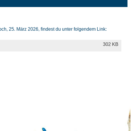
h, 25. März 2026, findest du unter folgendem Link:
302 KB